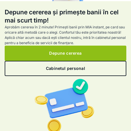
Depune cererea și primește banii în cel
mai scurt timp!
Aprobăm cererea în 2 minute! Primești banii prin MIA instant, pe card sau
oricare altă metodă care o alegi. Confortul tău este prioritatea noastră!
Aplică chiar acum sau dacă ești clientul nostru, intră în cabinetul personal
pentru a beneficia de servicii de finanțare.
Depune cererea
Cabinetul personal