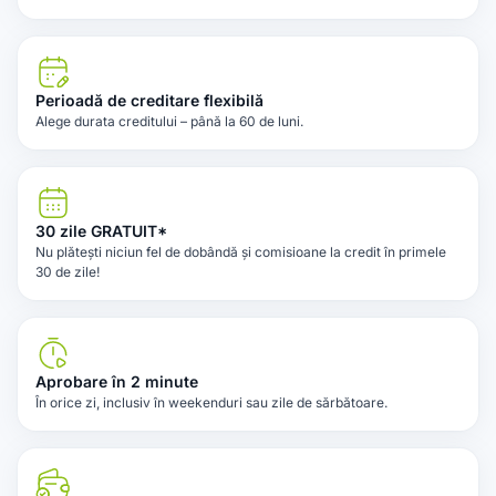
Perioadă de creditare flexibilă
Alege durata creditului – până la 60 de luni.
30 zile GRATUIT*
Nu plătești niciun fel de dobândă și comisioane la credit în primele
30 de zile!
Aprobare în 2 minute
În orice zi, inclusiv în weekenduri sau zile de sărbătoare.