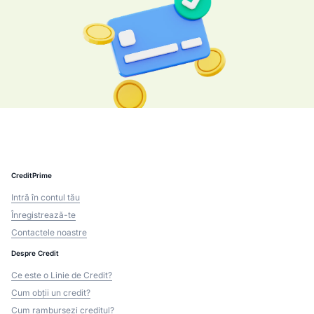
CreditPrime
Intră în contul tău
Înregistrează-te
Contactele noastre
Despre Credit
Ce este o Linie de Credit?
Cum obții un credit?
Cum rambursezi creditul?