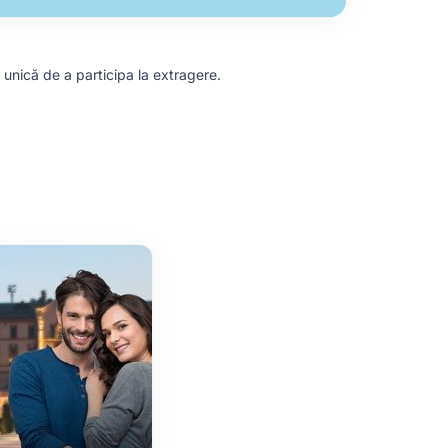
a unică de a participa la extragere.