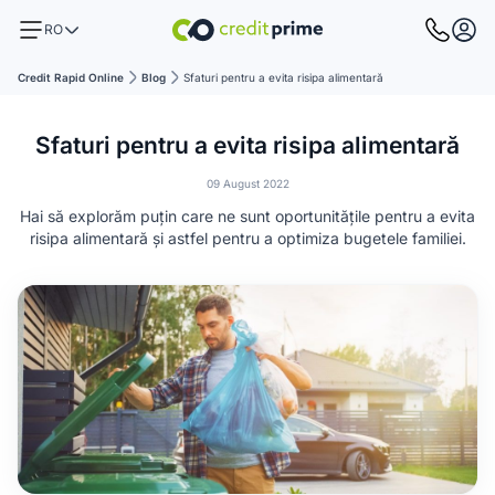
RO
Credit Rapid Online
Blog
Sfaturi pentru a evita risipa alimentară
Sfaturi pentru a evita risipa alimentară
09 August 2022
Hai să explorăm puțin care ne sunt oportunitățile pentru a evita
risipa alimentară și astfel pentru a optimiza bugetele familiei.