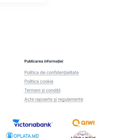
Publicarea informației
Politica de confidențialitate
Politica cookie
Termeni și condiții
Acte rapoarte și regulamente