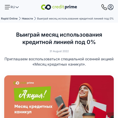
RU
t Rapid Online
Новости
Выиграй месяц использования кредитной линией под 0%
Выиграй месяц использования
кредитной линией под 0%
31 August 2022
Приглашаем воспользоваться специальной осенней акцией
«Месяц кредитных каникул».