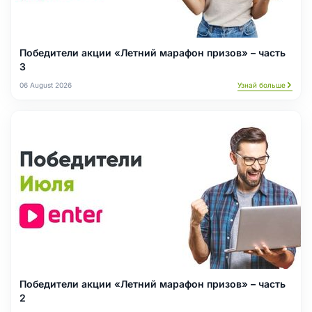
Победители акции «Летний марафон призов» – часть
3
06 August 2026
Узнай больше
Победители акции «Летний марафон призов» – часть
2