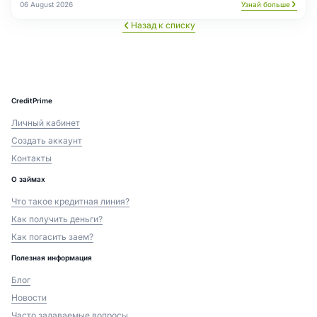
06 August 2026
Узнай больше
Назад к списку
CreditPrime
Личный кабинет
Создать аккаунт
Контакты
О займах
Что такое кредитная линия?
Как получить деньги?
Как погасить заем?
Полезная информация
Блог
Новости
Часто задаваемые вопросы