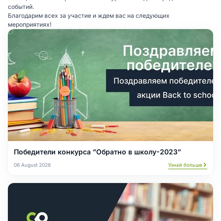
событий.
Благодарим всех за участие и ждем вас на следующих
мероприятиях!
Победители конкурса ”Обратно в школу-2023”
06 August 2026
Узнай больше