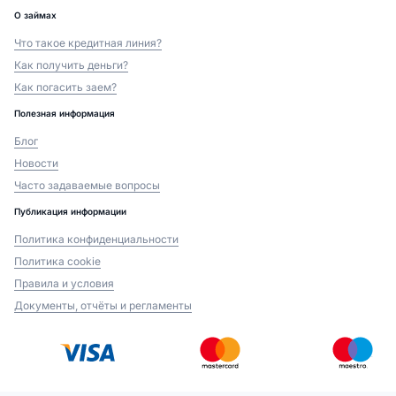
О займах
Что такое кредитная линия?
Как получить деньги?
Как погасить заем?
Полезная информация
Блог
Новости
Часто задаваемые вопросы
Публикация информации
Политика конфиденциальности
Политика cookie
Правила и условия
Документы, отчёты и регламенты