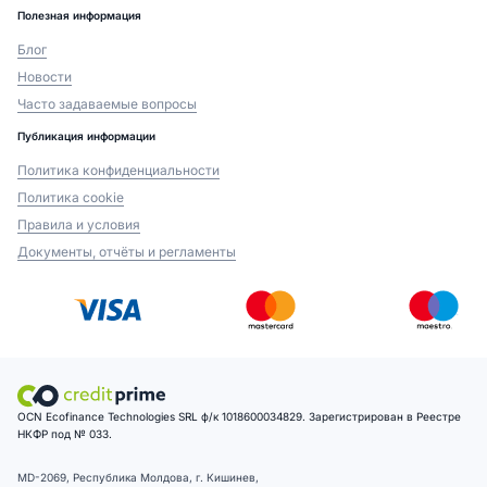
Полезная информация
Блог
Новости
Часто задаваемые вопросы
Публикация информации
Политика конфиденциальности
Политика cookie
Правила и условия
Документы, отчёты и регламенты
OCN Ecofinance Technologies SRL ф/к 1018600034829. Зарегистрирован в Реестре
НКФР под № 033.
MD-2069, Республика Молдова, г. Кишинев,