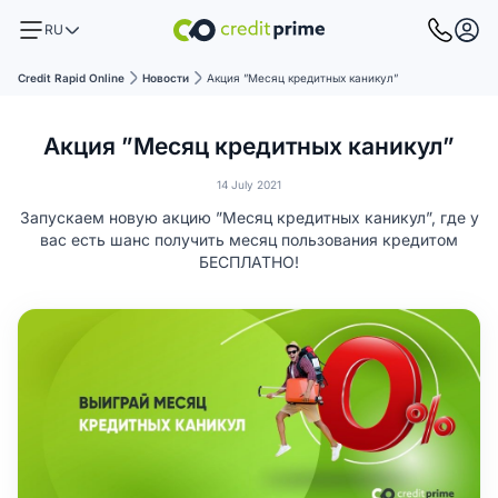
RU
Credit Rapid Online
Новости
Акция ”Месяц кредитных каникул”
Акция ”Месяц кредитных каникул”
14 July 2021
Запускаем новую акцию ”Месяц кредитных каникул”, где у
вас есть шанс получить месяц пользования кредитом
БЕСПЛАТНО!