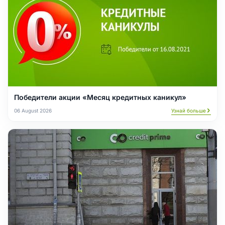
Победители акции «Месяц кредитных каникул»
06 August 2026
Узнай больше