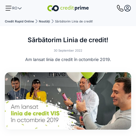
RO
Credit Rapid Online
Noutăţi
Sărbătorim Linia de credit!
Sărbătorim Linia de credit!
30 September 2022
Am lansat linia de credit în octombrie 2019.