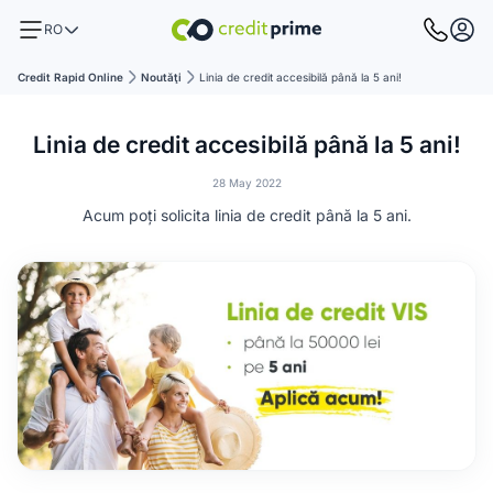
RO
Credit Rapid Online
Noutăţi
Linia de credit accesibilă până la 5 ani!
Linia de credit accesibilă până la 5 ani!
28 May 2022
Acum poți solicita linia de credit până la 5 ani.