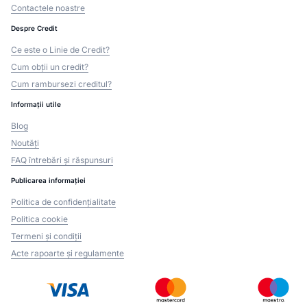
Contactele noastre
Despre Credit
Ce este o Linie de Credit?
Cum obții un credit?
Cum rambursezi creditul?
Informații utile
Blog
Noutăți
FAQ întrebări și răspunsuri
Publicarea informației
Politica de confidențialitate
Politica cookie
Termeni și condiții
Acte rapoarte și regulamente