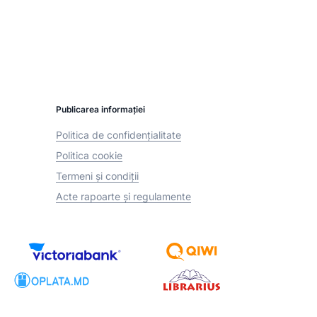
Publicarea informației
Politica de confidențialitate
Politica cookie
Termeni și condiții
Acte rapoarte și regulamente