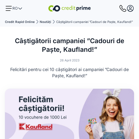
RO
Credit Rapid Online
Noutăţi
Câștigătorii campaniei ”Cadouri de Paște, Kaufland!”
Câștigătorii campaniei ”Cadouri de
Paște, Kaufland!”
26 April 2023
Felicitări pentru cei 10 câștigători ai campaniei ”Cadouri de
Paște, Kaufland!”