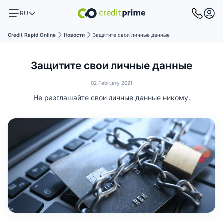
RU
Credit Rapid Online
Новости
Защитите свои личные данные
Защитите свои личные данные
02 February 2021
Не разглашайте свои личные данные никому.