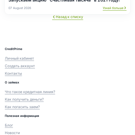
07 August 2026
Узнай больше
Назад к списку
CreditPrime
Личный кабинет
Создать аккаунт
Контакты
О займах
Что такое кредитная линия?
Как получить деньги?
Как погасить заем?
Полезная информация
Блог
Новости