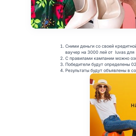
Сними деньги со своей кредитной
ваучер на 3000 лей от Iuvas для
С правилами кампании можно о
Победители будут определены 02
Результаты будут объявлены в со