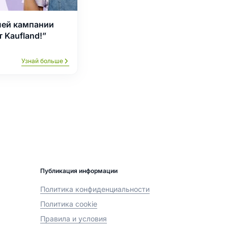
лей кампании
 Kaufland!”
Узнай больше
Публикация информации
Политика конфиденциальности
Политика cookie
Правила и условия