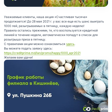
Уважаемые клиенты, наша акция «Счастливая тысяча»
продолжается! До 28 мая 2021 г. у вас все еще есть шанс выиграть
1000 лей, разыгрываемых в пятницу, каждую неделю!
Правила остались прежними, те, кто воспользуется кредитной
линией в течение недели, автоматически попадут в список для
розыгрыша приза в пятницу.
С правилами акции можно ознакомиться
здесь
.
Вы можете подать заявку здесь:
https://creditprime.md/lan/promo/happy1000_apr2021
Желаем вам удачи!