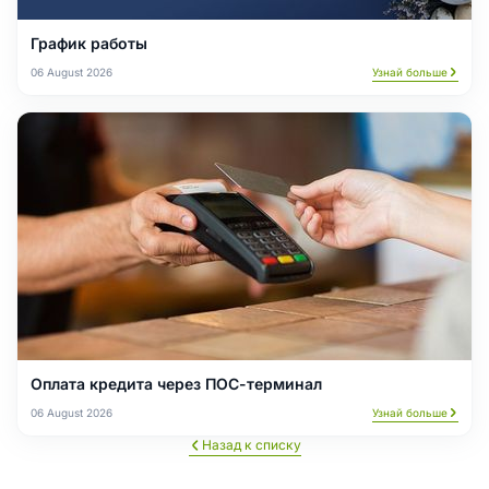
График работы
06 August 2026
Узнай больше
Оплата кредита через ПОС-терминал
06 August 2026
Узнай больше
Назад к списку