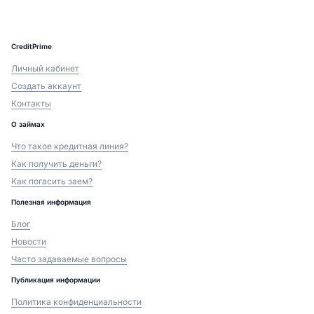
CreditPrime
Личный кабинет
Создать аккаунт
Контакты
О займах
Что такое кредитная линия?
Как получить деньги?
Как погасить заем?
Полезная информация
Блог
Новости
Часто задаваемые вопросы
Публикация информации
Политика конфиденциальности