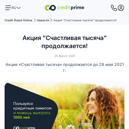
RU
Credit Rapid Online
Новости
Акция ”Счастливая тысяча” продолжается!
Акция ”Счастливая тысяча”
продолжается!
25 March 2021
Акция «Счастливая тысяча» продолжается до 28 мая 2021
г.