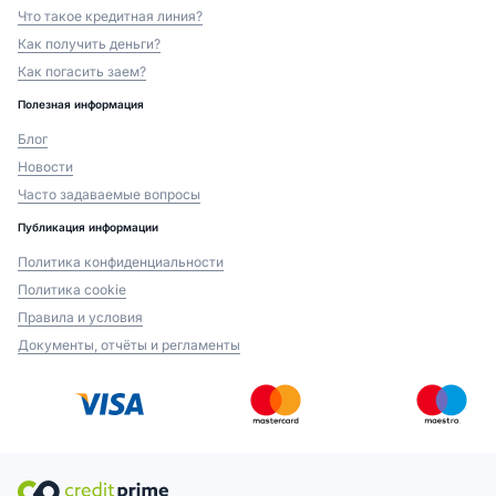
Что такое кредитная линия?
Как получить деньги?
Как погасить заем?
Полезная информация
Блог
Новости
Часто задаваемые вопросы
Публикация информации
Политика конфиденциальности
Политика cookie
Правила и условия
Документы, отчёты и регламенты