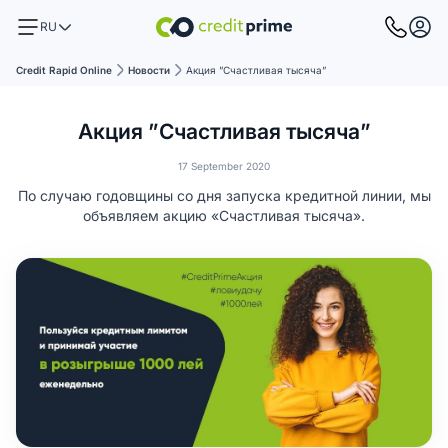
RU
Credit Rapid Online
Новости
Акция ”Счастливая тысяча”
Акция ”Счастливая тысяча”
17 September 2020
По случаю годовщины со дня запуска кредитной линии, мы
объявляем акцию «Счастливая тысяча».