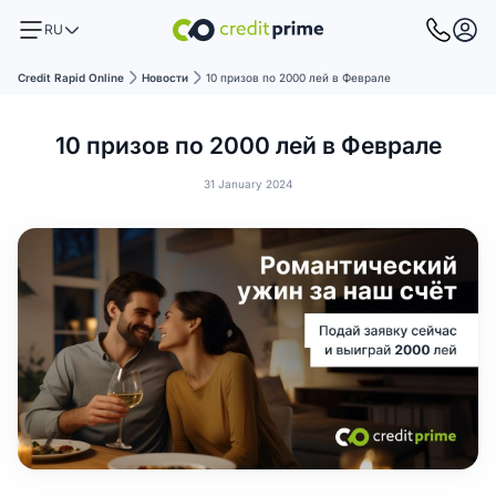
RU
Credit Rapid Online
Новости
10 призов по 2000 лей в Феврале
10 призов по 2000 лей в Феврале
31 January 2024