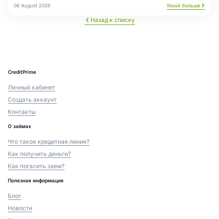
06 August 2026
Узнай больше
Назад к списку
CreditPrime
Личный кабинет
Создать аккаунт
Контакты
О займах
Что такое кредитная линия?
Как получить деньги?
Как погасить заем?
Полезная информация
Блог
Новости