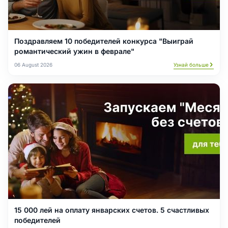
Поздравляем 10 победителей конкурса "Выиграй
романтический ужин в феврале"
06 August 2026
Узнай больше
15 000 лей на оплату январских счетов. 5 счастливых
победителей