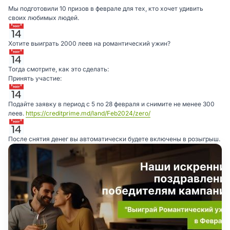
Мы подготовили 10 призов в феврале для тех, кто хочет удивить
своих любимых людей.
Хотите выиграть 2000 леев на романтический ужин?
Тогда смотрите, как это сделать:
Принять участие:
Подайте заявку в период с 5 по 28 февраля и снимите не менее 300
леев.
https://creditprime.md/land/Feb2024/zero/
После снятия денег вы автоматически будете включены в розыгрыш.