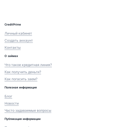
CreditPrime
Личный кабинет
Создать аккаунт
Контакты
О займах
Что такое кредитная линия?
Как получить деньги?
Как погасить заем?
Полезная информация
Блог
Новости
Часто задаваемые вопросы
Публикация информации