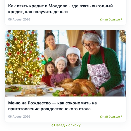
Как взять кредит в Молдове - где взять выгодный
кредит, как получить деньги
06 August 2026
Узнай больше
Меню на Рождество — как сэкономить на
приготовление рождественского стола
06 August 2026
Узнай больше
Назад к списку