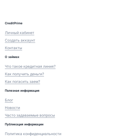
CreditPrime
Личный кабинет
Создать аккаунт
Контакты
О займах
Что такое кредитная линия?
Как получить деньги?
Как погасить заем?
Полезная информация
Блог
Новости
Часто задаваемые вопросы
Публикация информации
Политика конфиденциальности