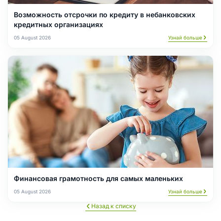
Возможность отсрочки по кредиту в небанковских
кредитных организациях
05 August 2026
Узнай больше
Финансовая грамотность для самых маленьких
05 August 2026
Узнай больше
Назад к списку