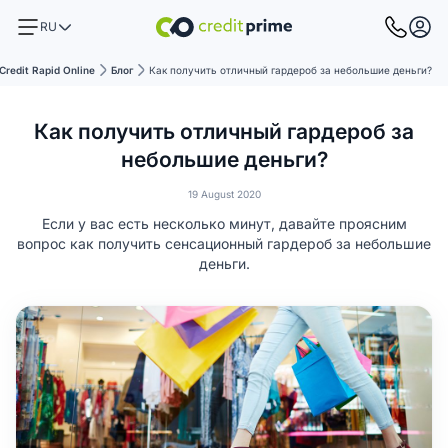
RU
Credit Rapid Online
Блог
Как получить отличный гардероб за небольшие деньги?
Как получить отличный гардероб за
небольшие деньги?
19 August 2020
Если у вас есть несколько минут, давайте проясним
вопрос как получить сенсационный гардероб за небольшие
деньги.