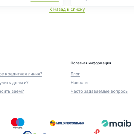
Назад к списку
х
Полезная информация
ое кредитная линия?
Блог
учить деньги?
Новости
асить заем?
Часто задаваемые вопросы