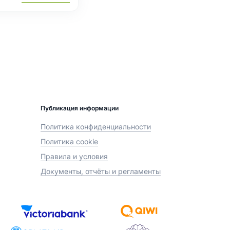
Публикация информации
Политика конфиденциальности
Политика cookie
Правила и условия
Документы, отчёты и регламенты