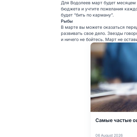
Для Водолеев март будет месяцем 
бюджета и учтите пожелания каждог
будет “бить по карману”.
Рыбы
В марте вы можете оказаться пере
развивать свое дело. Звезды говор
и ничего не бойтесь. Март не остав
Самые частые о
06 August 2026