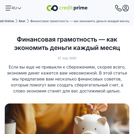
RU
pid Online
Блог
Финансовая грамотность — как экономить деньги каждый месяц
Финансовая грамотность — как
экономить деньги каждый месяц
27 July 2020
Если вы еще не привыкли к сбережениям, скорее всего,
экономия денег кажется вам невозможной. В этой статье
мы предлагаем вам несколько финансовых советов,
которые помогут вам создать сберегательный счет, а
слово экономия станет для вас достижимой целью.