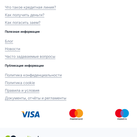
Что такое кредитная линия?
Как получить деньги?
Как погасить заем?
Полезная информация
Блог
Новости
Часто задаваемые вопросы
Публикация информации
Политика конфиденциальности
Политика cookie
Правила и условия
Документы, отчёты и регламенты