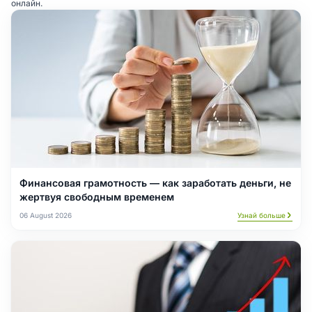
онлайн.
Финансовая грамотность — как заработать деньги, не
жертвуя свободным временем
06 August 2026
Узнай больше